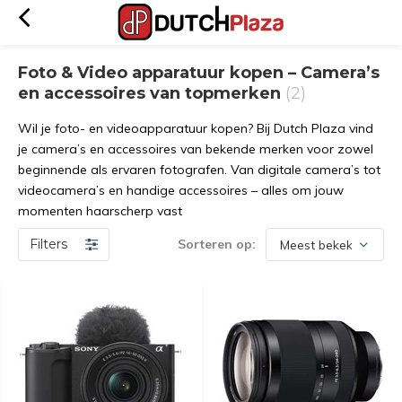
Foto & Video apparatuur kopen – Camera’s
en accessoires van topmerken
(2)
Wil je foto- en videoapparatuur kopen? Bij Dutch Plaza vind
je camera’s en accessoires van bekende merken voor zowel
beginnende als ervaren fotografen. Van digitale camera’s tot
videocamera’s en handige accessoires – alles om jouw
momenten haarscherp vast
Filters
Sorteren op: