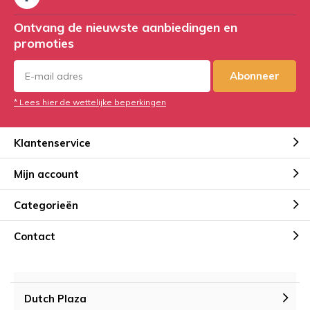
Ontvang de nieuwste aanbiedingen en
promoties
Abonneer
* Lees hier de wettelijke beperkingen
Klantenservice
Mijn account
Categorieën
Contact
Dutch Plaza