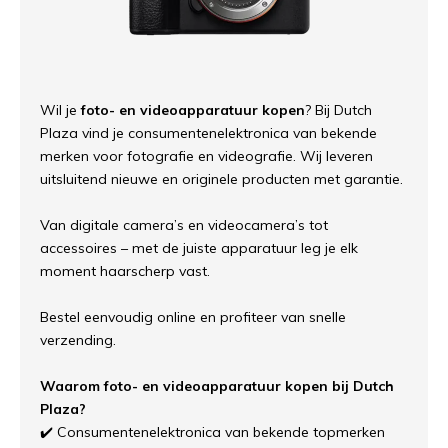
Wil je
foto- en videoapparatuur kopen
? Bij Dutch
Plaza vind je consumentenelektronica van bekende
merken voor fotografie en videografie. Wij leveren
uitsluitend nieuwe en originele producten met garantie.
Van digitale camera’s en videocamera’s tot
accessoires – met de juiste apparatuur leg je elk
moment haarscherp vast.
Bestel eenvoudig online en profiteer van snelle
verzending.
Waarom foto- en videoapparatuur kopen bij Dutch
Plaza?
✔️ Consumentenelektronica van bekende topmerken