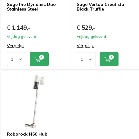
Sage the Dynamic Duo
Sage Vertuo Creatista
Stainless Steel
Black Truffle
€ 1.149,-
€ 529,-
Vrijdag geleverd
Vrijdag geleverd
Vergelijk
Vergelijk
Roborock H60 Hub