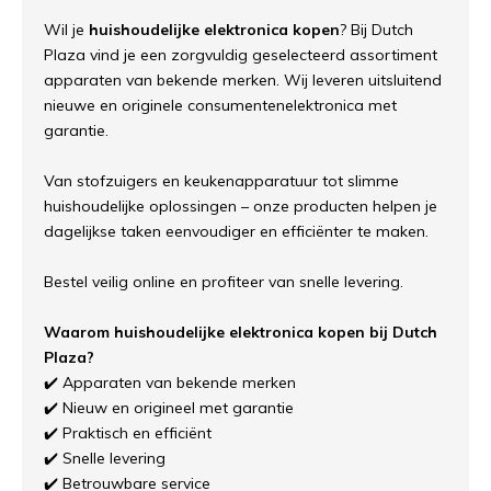
Wil je
huishoudelijke elektronica kopen
? Bij Dutch
Plaza vind je een zorgvuldig geselecteerd assortiment
apparaten van bekende merken. Wij leveren uitsluitend
nieuwe en originele consumentenelektronica met
garantie.
Van stofzuigers en keukenapparatuur tot slimme
huishoudelijke oplossingen – onze producten helpen je
dagelijkse taken eenvoudiger en efficiënter te maken.
Bestel veilig online en profiteer van snelle levering.
Waarom huishoudelijke elektronica kopen bij Dutch
Plaza?
✔️ Apparaten van bekende merken
✔️ Nieuw en origineel met garantie
✔️ Praktisch en efficiënt
✔️ Snelle levering
✔️ Betrouwbare service