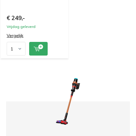
€ 249,-
Vrijdag geleverd
Vergelijk