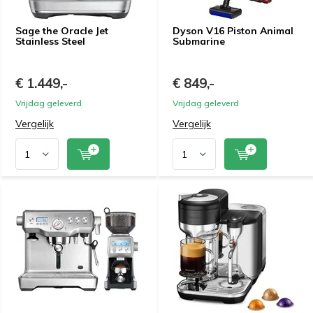
Sage the Oracle Jet
Dyson V16 Piston Animal
Stainless Steel
Submarine
€ 1.449,-
€ 849,-
Vrijdag geleverd
Vrijdag geleverd
Vergelijk
Vergelijk