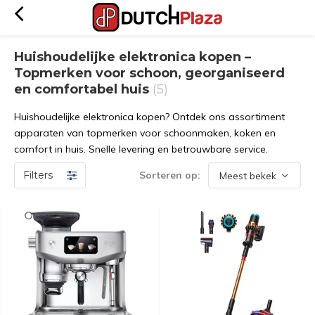
Huishoudelijke elektronica kopen –
Topmerken voor schoon, georganiseerd
en comfortabel huis
(5)
Huishoudelijke elektronica kopen? Ontdek ons assortiment
apparaten van topmerken voor schoonmaken, koken en
comfort in huis. Snelle levering en betrouwbare service.
Filters
Sorteren op: