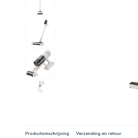
Productomschrijving
Verzending en retour