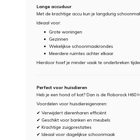
Lange accuduur
Met de krachtige accu kun je langdurig schoonma
Ideaal voor:
Grote woningen
Gezinnen
Wekelijkse schoonmaakrondes
Meerdere ruimtes achter elkaar
Hierdoor hoef je minder vaak te onderbreken tijde
Perfect voor huisdieren
Heb je een hond of kat? Dan is de Roborock H60 H
Voordelen voor huisdiereigenaren:
✔ Verwijdert dierenharen efficiënt
✔ Geschikt voor banken en meubels
✔ Krachtige zuigprestaties
✔ Ideaal voor dagelijkse schoonmaak