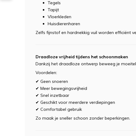
Tegels
Tapijt
Vloerkleden
Huisdierenharen
Zelfs fijnstof en hardnekkig vuil worden efficiënt v
Draadloze vrijheid tijdens het schoonmaken
Dankzij het draadloze ontwerp beweeg je moeitelo
Voordelen:
✔ Geen snoeren
✔ Meer bewegingsvrijheid
✔ Snel inzetbaar
✔ Geschikt voor meerdere verdiepingen
✔ Comfortabel gebruik
Zo maak je sneller schoon zonder beperkingen.