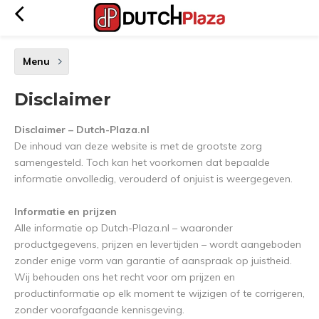
Menu
Disclaimer
Disclaimer – Dutch-Plaza.nl
De inhoud van deze website is met de grootste zorg
samengesteld. Toch kan het voorkomen dat bepaalde
informatie onvolledig, verouderd of onjuist is weergegeven.
Informatie en prijzen
Alle informatie op Dutch-Plaza.nl – waaronder
productgegevens, prijzen en levertijden – wordt aangeboden
zonder enige vorm van garantie of aanspraak op juistheid.
Wij behouden ons het recht voor om prijzen en
productinformatie op elk moment te wijzigen of te corrigeren,
zonder voorafgaande kennisgeving.