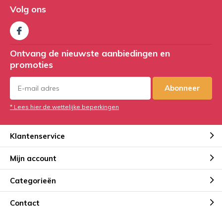
Volg ons
Ontvang de nieuwste aanbiedingen en
promoties
Abonneer
* Lees hier de wettelijke beperkingen
Klantenservice
Mijn account
Categorieën
Contact