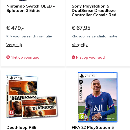
Nintendo Switch OLED -
Sony Playstation 5
Splatoon 3 Editie
DualSense Draadloze
Controller Cosmic Red
€ 479,-
€ 67,95
Klik voor verzendinformatie
Klik voor verzendinformatie
Vergelijk
Vergelijk
Niet op voorraad
Niet op voorraad
Deathloop PS5
FIFA 22 PlayStation 5