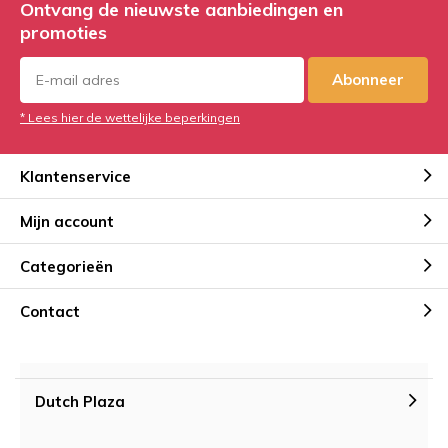
Ontvang de nieuwste aanbiedingen en
promoties
Abonneer
* Lees hier de wettelijke beperkingen
Klantenservice
Mijn account
Categorieën
Contact
Dutch Plaza