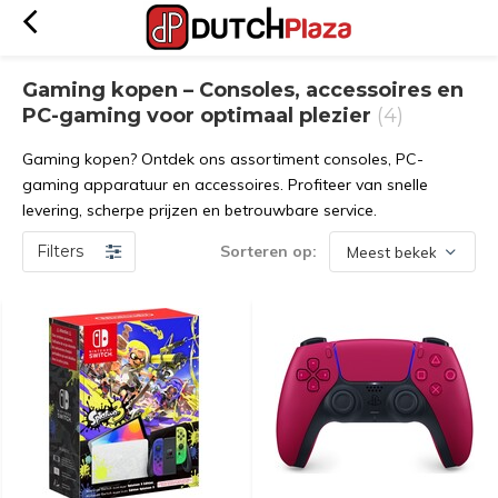
Gaming kopen – Consoles, accessoires en
PC-gaming voor optimaal plezier
(4)
Gaming kopen? Ontdek ons assortiment consoles, PC-
gaming apparatuur en accessoires. Profiteer van snelle
levering, scherpe prijzen en betrouwbare service.
Filters
Sorteren op: