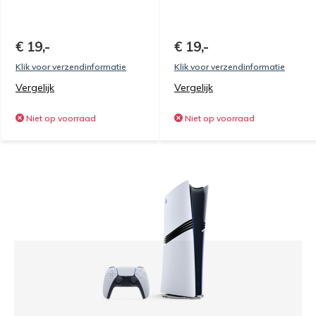
€ 19,-
€ 19,-
Klik voor verzendinformatie
Klik voor verzendinformatie
Vergelijk
Vergelijk
Niet op voorraad
Niet op voorraad