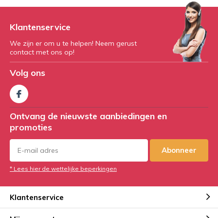
Klantenservice
We zijn er om u te helpen! Neem gerust
contact met ons op!
Volg ons
Ontvang de nieuwste aanbiedingen en
promoties
Abonneer
* Lees hier de wettelijke beperkingen
Klantenservice