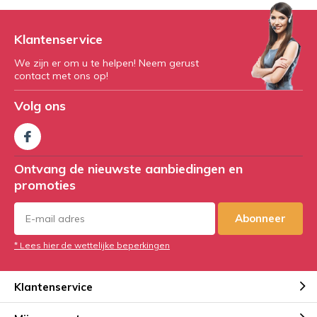
Klantenservice
We zijn er om u te helpen! Neem gerust
contact met ons op!
Volg ons
Ontvang de nieuwste aanbiedingen en
promoties
Abonneer
* Lees hier de wettelijke beperkingen
Klantenservice