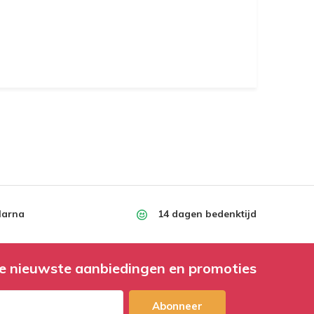
larna
14 dagen bedenktijd
e nieuwste aanbiedingen en promoties
Abonneer