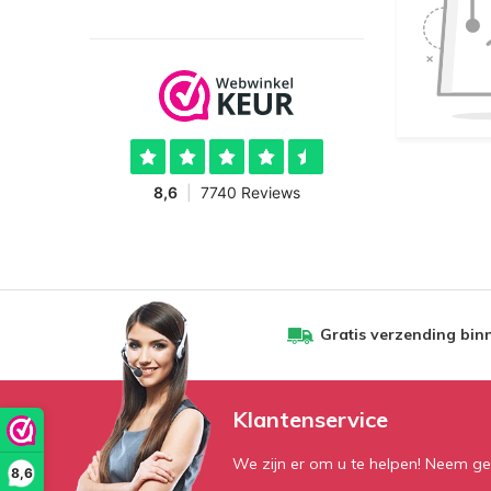
Gratis verzending bin
Klantenservice
We zijn er om u te helpen! Neem ge
8,6