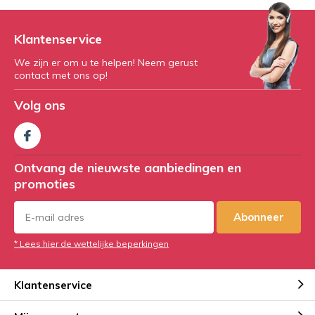
Klantenservice
We zijn er om u te helpen! Neem gerust
contact met ons op!
Volg ons
Ontvang de nieuwste aanbiedingen en
promoties
Abonneer
* Lees hier de wettelijke beperkingen
Klantenservice