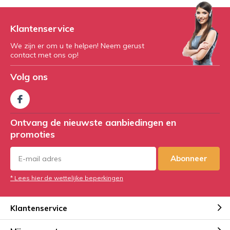
Klantenservice
We zijn er om u te helpen! Neem gerust
contact met ons op!
Volg ons
Ontvang de nieuwste aanbiedingen en
promoties
Abonneer
* Lees hier de wettelijke beperkingen
Klantenservice