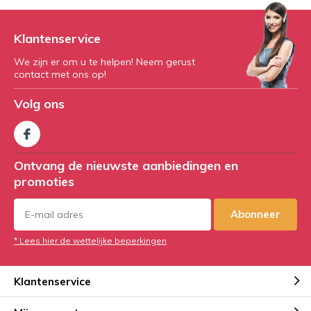
Klantenservice
We zijn er om u te helpen! Neem gerust
contact met ons op!
Volg ons
Ontvang de nieuwste aanbiedingen en
promoties
Abonneer
* Lees hier de wettelijke beperkingen
Klantenservice