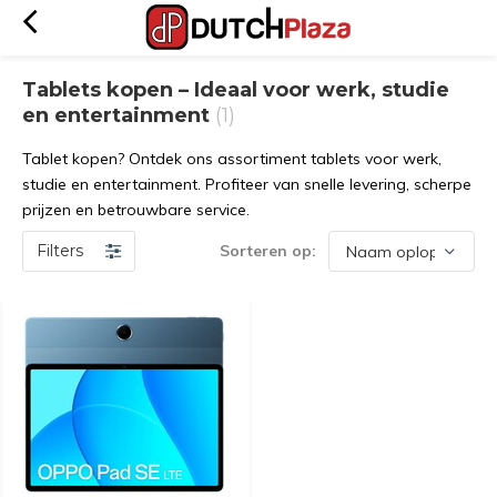
Tablets kopen – Ideaal voor werk, studie
en entertainment
(1)
Tablet kopen? Ontdek ons assortiment tablets voor werk,
studie en entertainment. Profiteer van snelle levering, scherpe
prijzen en betrouwbare service.
Filters
Sorteren op: