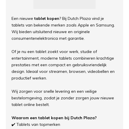
Een nieuwe
tablet kopen
? Bij Dutch Plaza vind je
tablets van bekende merken zoals Apple en Samsung.
Wij bieden uitsluitend nieuwe en originele
consumentenelektronica met garantie.
Of je nu een tablet zoekt voor werk, studie of
entertainment, moderne tablets combineren krachtige
prestaties met een compact en gebruiksvriendelijk
design. Ideaal voor streamen, browsen, videobellen en
productief werken.
Wij zorgen voor snelle levering en een veilige
bestelomgeving, zodat je zonder zorgen jouw nieuwe
tablet online bestelt.
Waarom een tablet kopen bij Dutch Plaza?
✔️ Tablets van topmerken