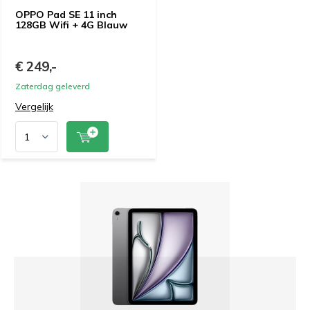
OPPO Pad SE 11 inch
128GB Wifi + 4G Blauw
€ 249,-
Zaterdag geleverd
Vergelijk