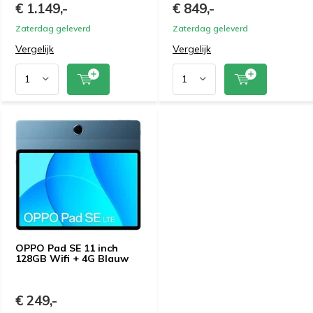
€ 1.149,-
€ 849,-
Zaterdag geleverd
Zaterdag geleverd
Vergelijk
Vergelijk
OPPO Pad SE 11 inch
128GB Wifi + 4G Blauw
€ 249,-