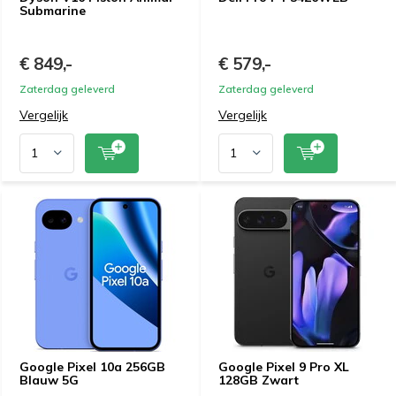
Submarine
€ 849,-
€ 579,-
Zaterdag geleverd
Zaterdag geleverd
Vergelijk
Vergelijk
Google Pixel 10a 256GB
Google Pixel 9 Pro XL
Blauw 5G
128GB Zwart