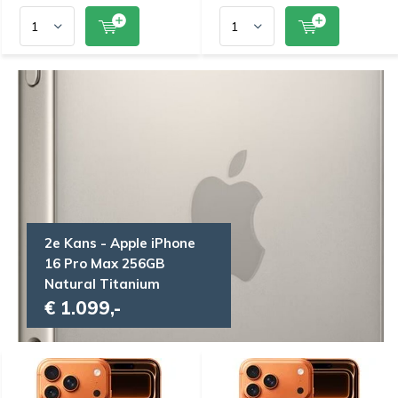
2e Kans - Apple iPhone
16 Pro Max 256GB
Natural Titanium
€ 1.099,-