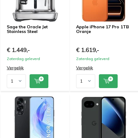
Sage the Oracle Jet
Apple iPhone 17 Pro 1TB
Stainless Steel
Oranje
€ 1.449,-
€ 1.619,-
Zaterdag geleverd
Zaterdag geleverd
Vergelijk
Vergelijk