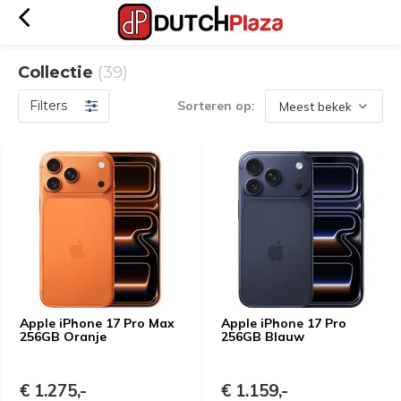
Collectie
(39)
Filters
Sorteren op:
Apple iPhone 17 Pro Max
Apple iPhone 17 Pro
256GB Oranje
256GB Blauw
€ 1.275,-
€ 1.159,-