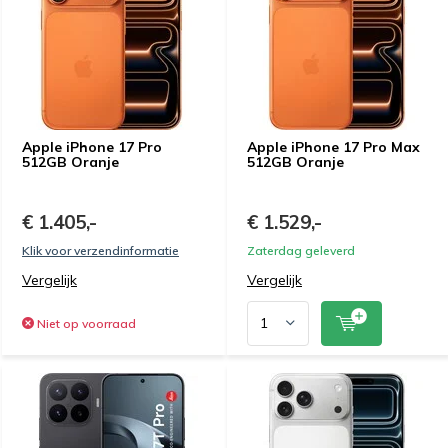
Apple iPhone 17 Pro
Apple iPhone 17 Pro Max
512GB Oranje
512GB Oranje
€ 1.405,-
€ 1.529,-
Klik voor verzendinformatie
Zaterdag geleverd
Vergelijk
Vergelijk
Niet op voorraad