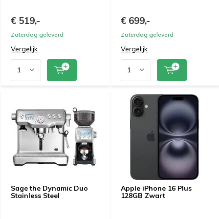
€ 519,-
€ 699,-
Zaterdag geleverd
Zaterdag geleverd
Vergelijk
Vergelijk
Sage the Dynamic Duo
Apple iPhone 16 Plus
Stainless Steel
128GB Zwart