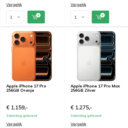
Vergelijk
Vergelijk
Apple iPhone 17 Pro
Apple iPhone 17 Pro Max
256GB Oranje
256GB Zilver
€ 1.159,-
€ 1.275,-
Zaterdag geleverd
Zaterdag geleverd
Vergelijk
Vergelijk