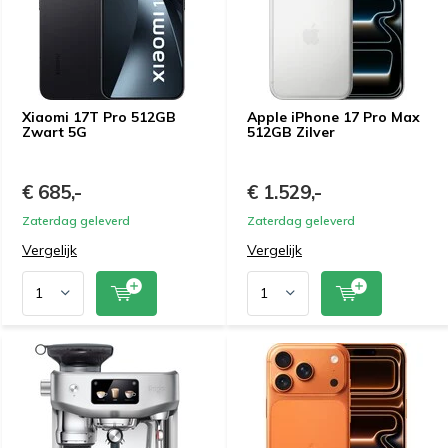
Xiaomi 17T Pro 512GB
Apple iPhone 17 Pro Max
Zwart 5G
512GB Zilver
€ 685,-
€ 1.529,-
Zaterdag geleverd
Zaterdag geleverd
Vergelijk
Vergelijk