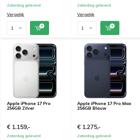
Zaterdag geleverd
Zaterdag geleverd
Vergelijk
Vergelijk
Apple iPhone 17 Pro
Apple iPhone 17 Pro Max
256GB Zilver
256GB Blauw
€ 1.159,-
€ 1.275,-
Zaterdag geleverd
Zaterdag geleverd