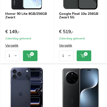
Honor 90 Lite 8GB/256GB
Google Pixel 10a 256GB
Zwart
Zwart 5G
€ 149,-
€ 519,-
Zaterdag geleverd
Zaterdag geleverd
Vergelijk
Vergelijk