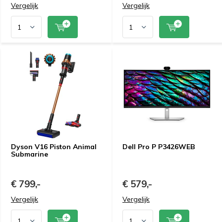
Vergelijk
Vergelijk
Dyson V16 Piston Animal
Dell Pro P P3426WEB
Submarine
€ 799,-
€ 579,-
Vergelijk
Vergelijk