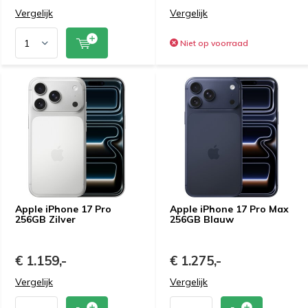
Vergelijk
Vergelijk
Niet op voorraad
Apple iPhone 17 Pro
Apple iPhone 17 Pro Max
256GB Zilver
256GB Blauw
€ 1.159,-
€ 1.275,-
Vergelijk
Vergelijk