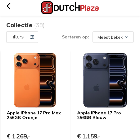
Collectie
(38)
Filters
Sorteren op:
Apple iPhone 17 Pro Max
Apple iPhone 17 Pro
256GB Oranje
256GB Blauw
€ 1.269,-
€ 1.159,-