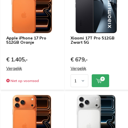
Apple iPhone 17 Pro
Xiaomi 17T Pro 512GB
512GB Oranje
Zwart 5G
€ 1.405,-
€ 679,-
Vergelijk
Vergelijk
Niet op voorraad