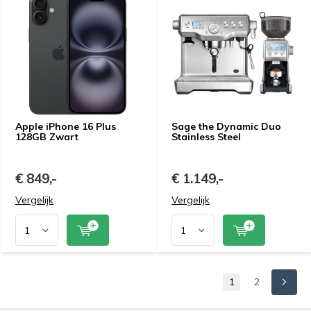
Apple iPhone 16 Plus
Sage the Dynamic Duo
128GB Zwart
Stainless Steel
€ 849,-
€ 1.149,-
Vergelijk
Vergelijk
1
2