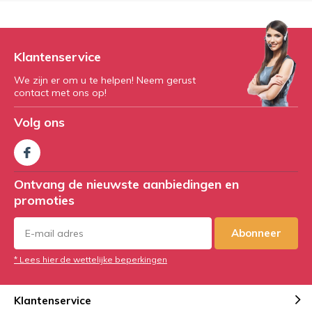
Klantenservice
We zijn er om u te helpen! Neem gerust
contact met ons op!
Volg ons
Ontvang de nieuwste aanbiedingen en
promoties
Abonneer
* Lees hier de wettelijke beperkingen
Klantenservice