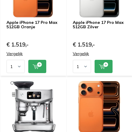
Apple iPhone 17 Pro Max
Apple iPhone 17 Pro Max
512GB Oranje
512GB Zilver
€ 1.519,-
€ 1.519,-
Vergelijk
Vergelijk