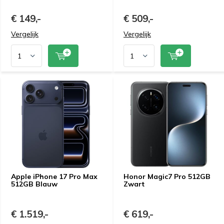
€ 149,-
€ 509,-
Vergelijk
Vergelijk
Apple iPhone 17 Pro Max
Honor Magic7 Pro 512GB
512GB Blauw
Zwart
€ 1.519,-
€ 619,-