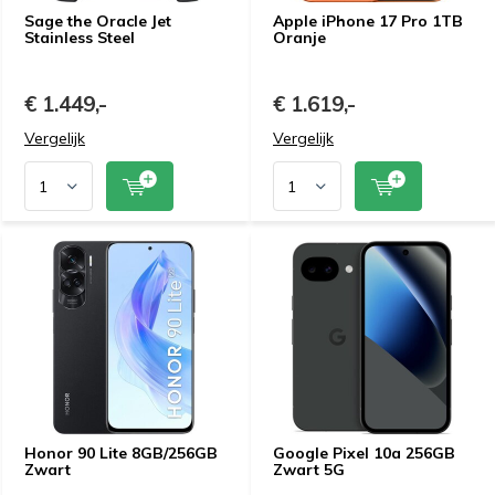
Sage the Oracle Jet
Apple iPhone 17 Pro 1TB
Stainless Steel
Oranje
€ 1.449,-
€ 1.619,-
Vergelijk
Vergelijk
Honor 90 Lite 8GB/256GB
Google Pixel 10a 256GB
Zwart
Zwart 5G