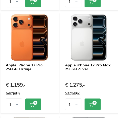
Apple iPhone 17 Pro
Apple iPhone 17 Pro Max
256GB Oranje
256GB Zilver
€ 1.159,-
€ 1.275,-
Vergelijk
Vergelijk