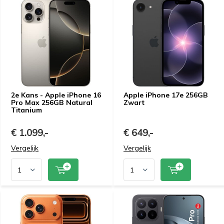
2e Kans - Apple iPhone 16
Apple iPhone 17e 256GB
Pro Max 256GB Natural
Zwart
Titanium
€ 1.099,-
€ 649,-
Vergelijk
Vergelijk